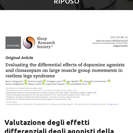
RIPOSO
Valutazione degli effetti
differenziali degli agonisti della