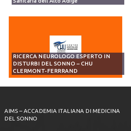
Sanitaria dell’Alto Adige
RICERCA NEUROLOGO ESPERTO IN
DISTURBI DEL SONNO – CHU
CLERMONT-FERRRAND
AIMS – ACCADEMIA ITALIANA DI MEDICINA
DEL SONNO