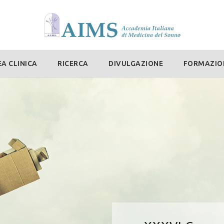
A CLINICA
RICERCA
DIVULGAZIONE
FORMAZIO