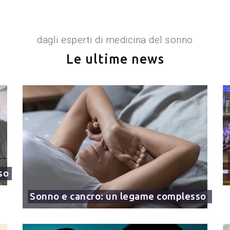
dagli esperti di medicina del sonno
Le ultime news
so
Sonno e cancro: un legame complesso