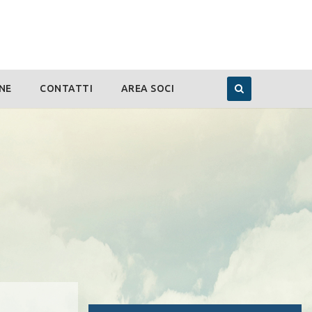
NE
CONTATTI
AREA SOCI