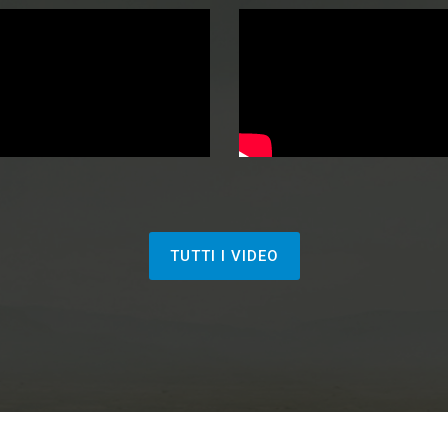
TUTTI I VIDEO