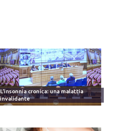
L’insonnia cronica: una malattia
invalidante