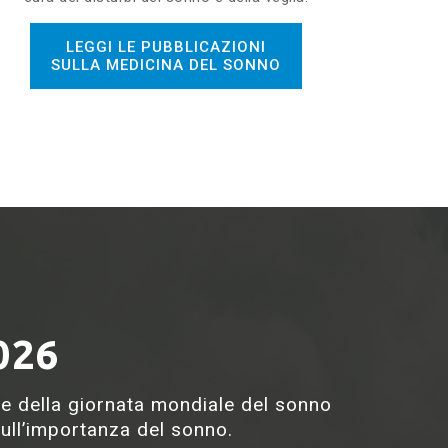
LEGGI LE PUBBLICAZIONI
SULLA MEDICINA DEL SONNO
026
one della giornata mondiale del sonno
ull’importanza del sonno.