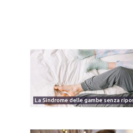
La Sindrome delle gambe senza ripo