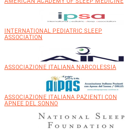
AMERICAN ACADEMY OF SLEEP MEDICINE
INTERNATIONAL PEDIATRIC SLEEP
ASSOCIATION
ASSOCIAZIONE ITALIANA NARCOLESSIA
ASSOCIAZIONE ITALIANA PAZIENTI CON
APNEE DEL SONNO