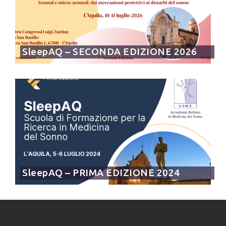
SleepAQ – SECONDA EDIZIONE 2026
SleepAQ – PRIMA EDIZIONE 2024