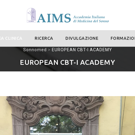
A CLINICA
RICERCA
DIVULGAZIONE
FORMAZIO
Sonnomed
>
EUROPEAN CBT-I ACADEMY
EUROPEAN CBT-I ACADEMY