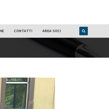
NE
CONTATTI
AREA SOCI