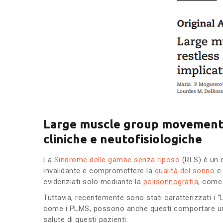
Large muscle group movements 
cliniche e neutofisiologiche
La
Sindrome delle gambe senza riposo
(RLS) è un 
invalidante e compromettere la
qualità del sonno
e 
evidenziati solo mediante la
polisonnografia
, come
Tuttavia, recentemente sono stati caratterizzati i
come i PLMS, possono anche questi comportare una 
salute di questi pazienti.