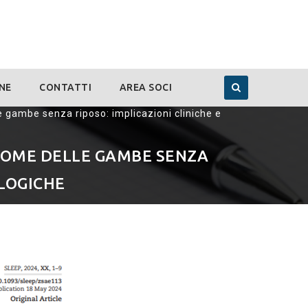
NE
CONTATTI
AREA SOCI
gambe senza riposo: implicazioni cliniche e
ROME DELLE GAMBE SENZA
OLOGICHE