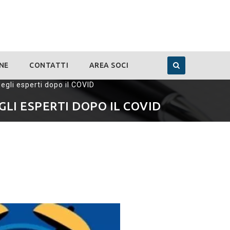
NE
CONTATTI
AREA SOCI
degli esperti dopo il COVID
GLI ESPERTI DOPO IL COVID