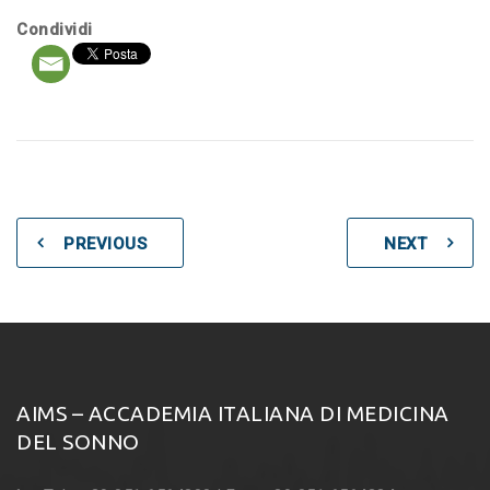
Condividi
PREVIOUS
NEXT
AIMS – ACCADEMIA ITALIANA DI MEDICINA
DEL SONNO