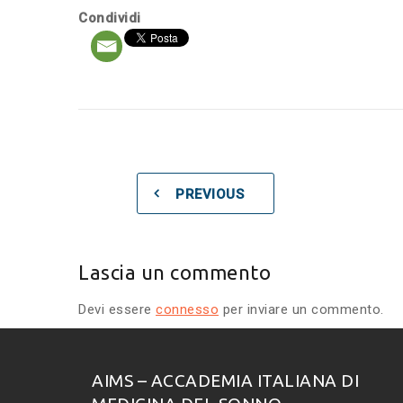
Condividi
PREVIOUS
Lascia un commento
Devi essere
connesso
per inviare un commento.
AIMS – ACCADEMIA ITALIANA DI