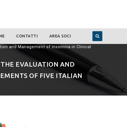
NE
CONTATTI
AREA SOCI
ion and Management of Insomnia in Clinical
 THE EVALUATION AND
EMENTS OF FIVE ITALIAN