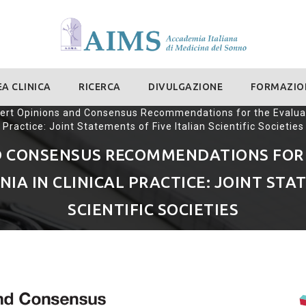
A CLINICA
RICERCA
DIVULGAZIONE
FORMAZIO
ert Opinions and Consensus Recommendations for the Evaluat
Practice: Joint Statements of Five Italian Scientific Societies
D CONSENSUS RECOMMENDATIONS FOR
A IN CLINICAL PRACTICE: JOINT STAT
SCIENTIFIC SOCIETIES