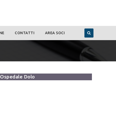
NE
CONTATTI
AREA SOCI
Ospedale Dolo