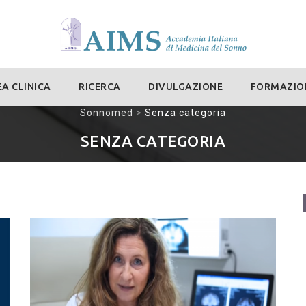
A CLINICA
RICERCA
DIVULGAZIONE
FORMAZIO
Sonnomed
>
Senza categoria
SENZA CATEGORIA