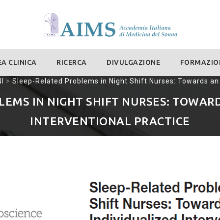
A CLINICA
RICERCA
DIVULGAZIONE
FORMAZIO
I
>
Sleep-Related Problems in Night Shift Nurses: Towards an 
LEMS IN NIGHT SHIFT NURSES: TOWARD
INTERVENTIONAL PRACTICE