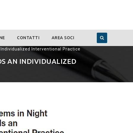
NE
CONTATTI
AREA SOCI
Individualized Interventional Practice
S AN INDIVIDUALIZED