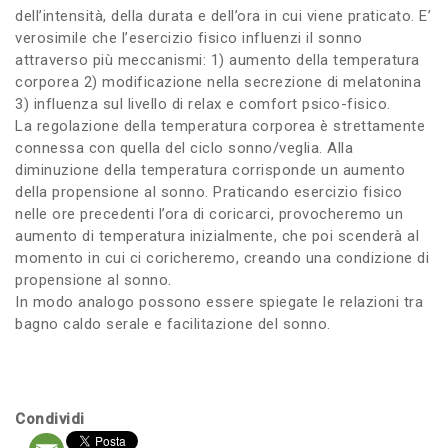
dell’intensità, della durata e dell’ora in cui viene praticato. E’
verosimile che l’esercizio fisico influenzi il sonno
attraverso più meccanismi: 1) aumento della temperatura
corporea 2) modificazione nella secrezione di melatonina
3) influenza sul livello di relax e comfort psico-fisico.
La regolazione della temperatura corporea è strettamente
connessa con quella del ciclo sonno/veglia. Alla
diminuzione della temperatura corrisponde un aumento
della propensione al sonno. Praticando esercizio fisico
nelle ore precedenti l’ora di coricarci, provocheremo un
aumento di temperatura inizialmente, che poi scenderà al
momento in cui ci coricheremo, creando una condizione di
propensione al sonno.
In modo analogo possono essere spiegate le relazioni tra
bagno caldo serale e facilitazione del sonno.
Condividi