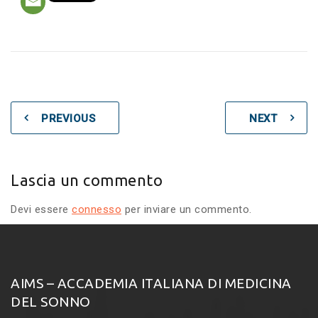
PREVIOUS
NEXT
Lascia un commento
Devi essere
connesso
per inviare un commento.
AIMS – ACCADEMIA ITALIANA DI MEDICINA
DEL SONNO