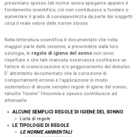
presentano spesso tali norme senza spiegarne appieno il
fondamento scientifico; ciò non contribuisce a fondare o
aumentare il grado di consapevolezza da parte dei soggetti
circa il reale valore delle norme stesse.
Nella letteratura scientifica è documentato che nella
maggior parte delle insonnie, a prescindere dalla loro
eziologia, le
regole di igiene del sonno
non sono
rispettate e che tale mancata osservanza costituisce un
fattore di cronicizzazione e/o peggioramento del disturbo.
E’ altrettanto documentato che la correzione di
comportamenti erronei e l’applicazione in modo
sistematico di alcune semplici regole di igiene del sonno,
talvolta “risolve” l’insonnia e spesso contribuisce ad
attenuarla.
ALCUNE SEMPLICI REGOLE DI IGIENE DEL SONNO
Lista di regole
LE TIPOLOGIE DI REGOLE
LE NORME AMBIENTALI