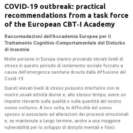
COVID‐19 outbreak: practical
recommendations from a task force
of the European CBT‐I Academy
Raccomadazioni dell’Accademia Europea per il
Trattamento Cognitivo-Comportamentale del Disturbo
di Insonnia
Molte persone in Europa stanno provando elevati livelli di
stress in questo periodo di isolamento sociale forzato a
causa dell’emergenza sanitaria dovuta dalla diffusione del
Covid-19.
Questi elevati livelli di stress possono interferire con le
nostre usuali attività diurne e, allo stesso tempo, avere un
impatto rilevante sulla qualità e sulla quantità del nostro
sonno notturno. A loro volta, le difficoltà del sonno
spesso si associano ad alterazioni dei processi emozionali
e, se mantenute a lungo termine, anche a una maggiore
vulnerabilità per lo sviluppo di disturbi mentali e fisici.