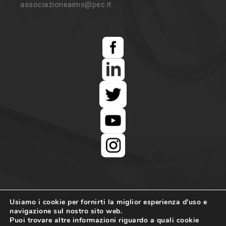
associazioneaims@pec.it
Usiamo i cookie per fornirti la miglior esperienza d'uso e
navigazione sul nostro sito web.
Puoi trovare altre informazioni riguardo a quali cookie