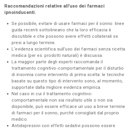
Raccomandazioni relative all’uso dei farmaci
ipnoinducenti.
Se possibile, evitare di usare farmaci per il sonno: linee
guida recenti sottolineano che la loro efficacia è
discutibile e che possono avere effetti collaterali se
presi a lungo termine.
L’evidenza scientifica sull’uso dei farmaci senza ricetta
medica (per es. prodotti naturali) è discussa.
La maggior parte degli esperti raccomanda il
trattamento cognitivo-comportamentale per il disturbo
di insonnia come intervento di prima scelta: le tecniche
basate su questo tipo di intervento sono, al momento,
supportate dalla migliore evidenza empirica.
Nel caso in cui il trattamento cognitivo-
comportamentale non sia risultato utile o non sia
disponibile, può essere efficace un uso a breve termine
di farmaci per il sonno, purché consigliati dal proprio
medico.
Antidepressivi con effetti sedativi possono essere