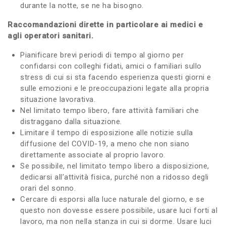
durante la notte, se ne ha bisogno.
Raccomandazioni dirette in particolare ai medici e
agli operatori sanitari.
Pianificare brevi periodi di tempo al giorno per
confidarsi con colleghi fidati, amici o familiari sullo
stress di cui si sta facendo esperienza questi giorni e
sulle emozioni e le preoccupazioni legate alla propria
situazione lavorativa.
Nel limitato tempo libero, fare attività familiari che
distraggano dalla situazione.
Limitare il tempo di esposizione alle notizie sulla
diffusione del COVID-19, a meno che non siano
direttamente associate al proprio lavoro.
Se possibile, nel limitato tempo libero a disposizione,
dedicarsi all’attività fisica, purché non a ridosso degli
orari del sonno.
Cercare di esporsi alla luce naturale del giorno, e se
questo non dovesse essere possibile, usare luci forti al
lavoro, ma non nella stanza in cui si dorme. Usare luci