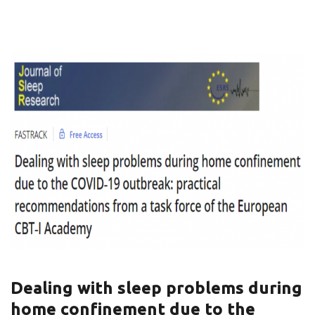
Dealing with sleep problems during
home confinement due to the