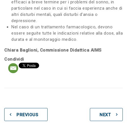
efficaci a breve termine per i problemi del sonno, in
particolare nel caso in cui si faccia esperienza anche di
altri disturbi mentali, quali disturbi d’ansia o
depressione.
Nel caso di un trattamento farmacologico, devono
essere seguite tutte le indicazioni relative alla dose, alla
durata e al monitoraggio medico.
Chiara Baglioni, Commissione Didattica AIMS
Condividi
PREVIOUS
NEXT